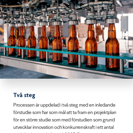
Två steg
Processen är uppdelad i två steg med en inledande
förstudie som har som mål att ta fram en projektplan
för en större studie som med förstudien som grund
utvecklar innovation och konkurrenskraft i ett antal