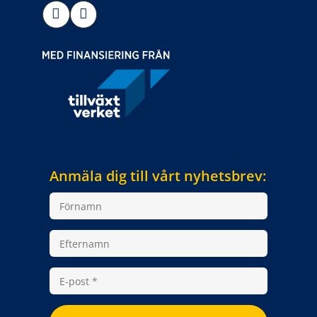
Anmäla dig till vårt nyhetsbrev: