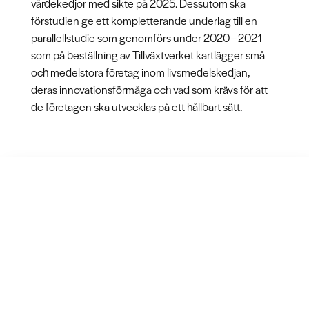
värdekedjor med sikte på 2025. Dessutom ska
förstudien ge ett kompletterande underlag till en
parallellstudie som genomförs under 2020 – 2021
som på beställning av Tillväxtverket kartlägger små
och medelstora företag inom livsmedelskedjan,
deras innovationsförmåga och vad som krävs för att
de företagen ska utvecklas på ett hållbart sätt.