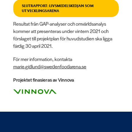
SLUTRAPPORT: LIVSMEDELSKEDJAN SOM
UTVECKLINGSARENA
Resultat från GAP-analyser och omvärldsanalys
kommer att presenteras under vintern 2021 och
förslaget till projektplan för huvudstudien ska ligga
färdig 30 april 2021.
För mer information, kontakta
marie.gidlund@swedenfoodarena.se
Projektet finasieras av Vinnova