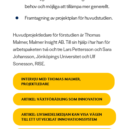
behov och möjliga att tillämpa mer generellt.
Framtagning av projektplan för huvudstudien.
Huvudprojektledare för förstudien är Thomas
Malmer, Malmer Insight AB. Till sin hjälp i har han för
arbetspaketen två och tre Lars Pettersson och Sara
Johansson, Jönköpings Universitet och Ulf
Sonesson, RISE.
INTERVJU MED THOMAS MALMER,
PROJEKTLEDARE
ARTIKEL: VÄXTFÖRÄDLING SOM INNOVATION
ARTIKEL: LIVSMEDELSKEDJAN KAN VISA VÄGEN
TILL ETT UTVECKLAT INNOVATIONSSYSTEM