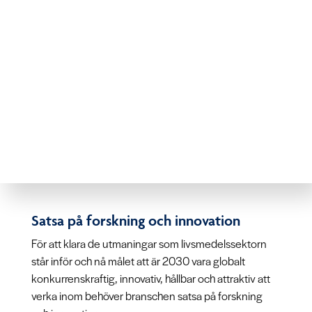
Satsa på forskning och innovation
För att klara de utmaningar som livsmedelssektorn
står inför och nå målet att är 2030 vara globalt
konkurrenskraftig, innovativ, hållbar och attraktiv att
verka inom behöver branschen satsa på forskning