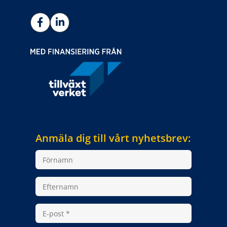
Anmäla dig till vårt nyhetsbrev: