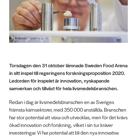
Torsdagen den 31 oktober lämnade Sweden Food Arena
in sitt inspel till regeringens forskningsproposition 2020.
Ledorden för inspelet är innovation, nyskapande
samverkan och tillväxt för hela livsmedelsbranschen.
Redan i dag är livsmedelsbranschen en av Sveriges
främsta kärnsektorer, med 350 000 anställda. Branschen
har stor potential att växa och utvecklas, men för det krävs
ökad innovation och forskning, vilket i sin tur kräver
investeringar. Vi har potential att bli den nya innovativa