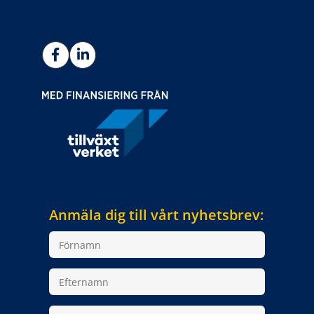
Anmäla dig till vårt nyhetsbrev: