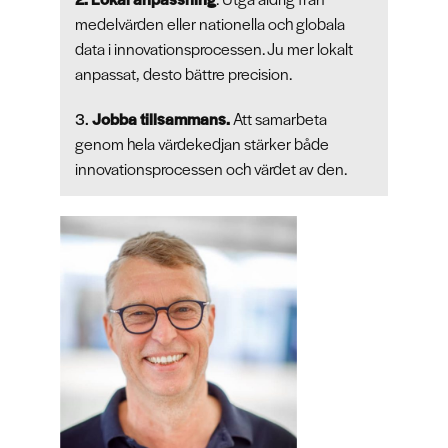
medelvärden eller nationella och globala
data i innovationsprocessen. Ju mer lokalt
anpassat, desto bättre precision.
3.
Jobba tillsammans.
Att samarbeta
genom hela värdekedjan stärker både
innovationsprocessen och värdet av den.